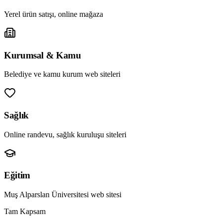
Yerel ürün satışı, online mağaza
Kurumsal & Kamu
Belediye ve kamu kurum web siteleri
Sağlık
Online randevu, sağlık kuruluşu siteleri
Eğitim
Muş Alparslan Üniversitesi web sitesi
Tam Kapsam