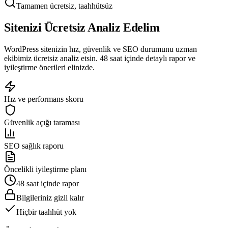
Tamamen ücretsiz, taahhütsüz
Sitenizi Ücretsiz
Analiz
Edelim
WordPress sitenizin hız, güvenlik ve SEO durumunu uzman
ekibimiz ücretsiz analiz etsin. 48 saat içinde detaylı rapor ve
iyileştirme önerileri elinizde.
Hız ve performans skoru
Güvenlik açığı taraması
SEO sağlık raporu
Öncelikli iyileştirme planı
48 saat içinde rapor
Bilgileriniz gizli kalır
Hiçbir taahhüt yok