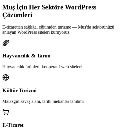
Muş İçin Her Sektöre WordPress
Çözümleri
E-ticaretten sağlığa, eğitimden turizme — Muş'da sektörünüzü
anlayan WordPress siteleri kuruyoruz.
Hayvancılık & Tarım
Hayvancılık ürünleri, kooperatif web siteleri
Kültür Turizmi
Malazgirt savaş alanı, tarihi mekanlar tanıtımı
E-Ticaret