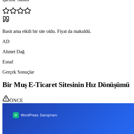
Basit ama etkili bir site oldu. Fiyat da makuldü.
AD
Ahmet Dağ
Esnaf
Gerçek Sonuçlar
Bir Muş E-Ticaret Sitesinin Hız Dönüşümü
ÖNCE