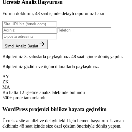
Ücretsiz Analiz Başvurusu
Formu doldurun, 48 saat içinde detaylı raporunuz hazır
Şimdi Analiz Başlat
Bilgileriniz 3. şahıslarla paylaşılmaz. 48 saat içinde dönüş yapılır.
Bilgileriniz gizlidir ve üçüncü taraflarla paylaşılmaz.
AY
ZK
MA
Bu hafta 12 işletme analiz talebinde bulundu
500+ proje tamamlandı
WordPress projenizi birlikte hayata geçirelim
Ücretsiz site analizi ve detaylı teklif için hemen başvurun. Uzman
ekibimiz 48 saat içinde size özel çözüm önerisiyle dönüş yapsın.