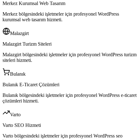
Merkez Kurumsal Web Tasarım
Merkez bölgesindeki işletmeler için profesyonel WordPress
kurumsal web tasarım hizmeti.
Malazgirt
Malazgirt Turizm Siteleri
Malazgirt bölgesindeki işletmeler için profesyonel WordPress turizm
siteleri hizmeti.
Bulanık
Bulanık E-Ticaret Çözümleri
Bulanık bölgesindeki işletmeler için profesyonel WordPress e-ticaret
çözümleri hizmeti.
Varto
Varto SEO Hizmeti
Varto bölgesindeki işletmeler için profesyonel WordPress seo