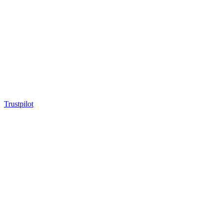
Trustpilot