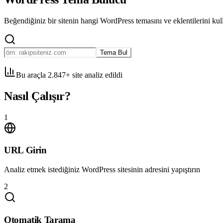
Beğendiğiniz bir sitenin hangi WordPress temasını ve eklentilerini kull
Tema Bul
Bu araçla 2.847+ site analiz edildi
Nasıl Çalışır?
1
URL Girin
Analiz etmek istediğiniz WordPress sitesinin adresini yapıştırın
2
Otomatik Tarama