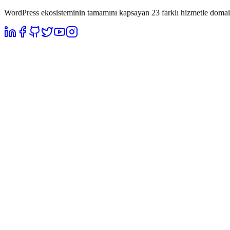
WordPress ekosisteminin tamamını kapsayan 23 farklı hizmetle domain