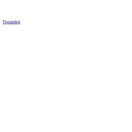
Trustpilot