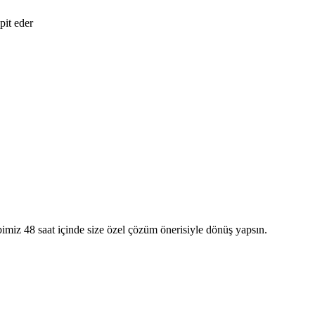
pit eder
bimiz 48 saat içinde size özel çözüm önerisiyle dönüş yapsın.