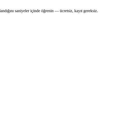
andığını saniyeler içinde öğrenin — ücretsiz, kayıt gereksiz.