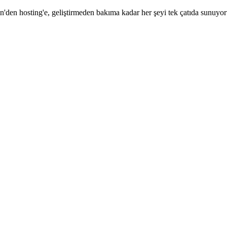
'den hosting'e, geliştirmeden bakıma kadar her şeyi tek çatıda sunuyor