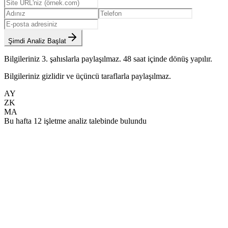
Şimdi Analiz Başlat
Bilgileriniz 3. şahıslarla paylaşılmaz. 48 saat içinde dönüş yapılır.
Bilgileriniz gizlidir ve üçüncü taraflarla paylaşılmaz.
AY
ZK
MA
Bu hafta 12 işletme analiz talebinde bulundu
Aylık Bakım Paketleri