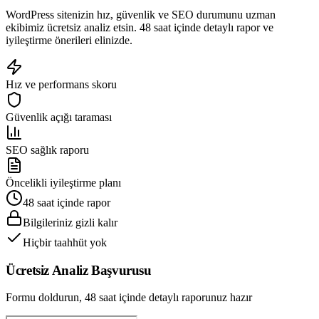
WordPress sitenizin hız, güvenlik ve SEO durumunu uzman
ekibimiz ücretsiz analiz etsin. 48 saat içinde detaylı rapor ve
iyileştirme önerileri elinizde.
Hız ve performans skoru
Güvenlik açığı taraması
SEO sağlık raporu
Öncelikli iyileştirme planı
48 saat içinde rapor
Bilgileriniz gizli kalır
Hiçbir taahhüt yok
Ücretsiz Analiz Başvurusu
Formu doldurun, 48 saat içinde detaylı raporunuz hazır