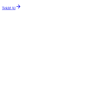
Teklif Al