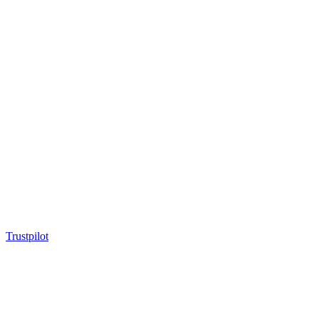
Trustpilot