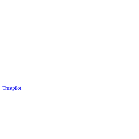
Trustpilot