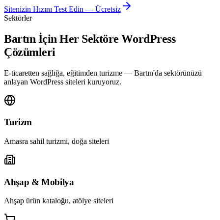
Sitenizin Hızını Test Edin — Ücretsiz
Sektörler
Bartın İçin Her Sektöre WordPress
Çözümleri
E-ticaretten sağlığa, eğitimden turizme — Bartın'da sektörünüzü
anlayan WordPress siteleri kuruyoruz.
Turizm
Amasra sahil turizmi, doğa siteleri
Ahşap & Mobilya
Ahşap ürün kataloğu, atölye siteleri