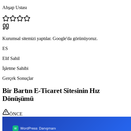
Ahşap Ustası
Kurumsal sitemizi yaptılar. Google'da görünüyoruz.
ES
Elif Sahil
İşletme Sahibi
Gerçek Sonuçlar
Bir Bartın E-Ticaret Sitesinin Hız
Dönüşümü
ÖNCE