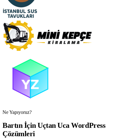
Ne Yapıyoruz?
Bartın İçin Uçtan Uca WordPress
Çözümleri