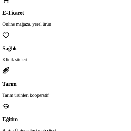
E-Ticaret
Online mağaza, yerel ürün
Sağlık
Klinik siteleri
Tarım
Tarım ürünleri kooperatif
Eğitim
Bartın Üniversitesi web sitesi