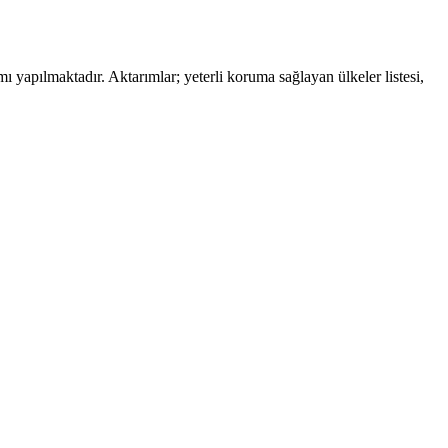
pılmaktadır. Aktarımlar; yeterli koruma sağlayan ülkeler listesi,