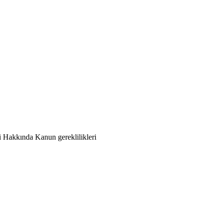
 Hakkında Kanun gereklilikleri