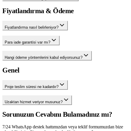
Fiyatlandırma & Ödeme
Fiyatlandırma nasıl belirleniyor?
Para iade garantisi var mı?
Hangi ödeme yöntemlerini kabul ediyorsunuz?
Genel
Proje teslim süresi ne kadardır?
Uzaktan hizmet veriyor musunuz?
Sorunuzun Cevabını Bulamadınız mı?
7/24 WhatsApp destek hattımızdan veya teklif formumuzdan bize