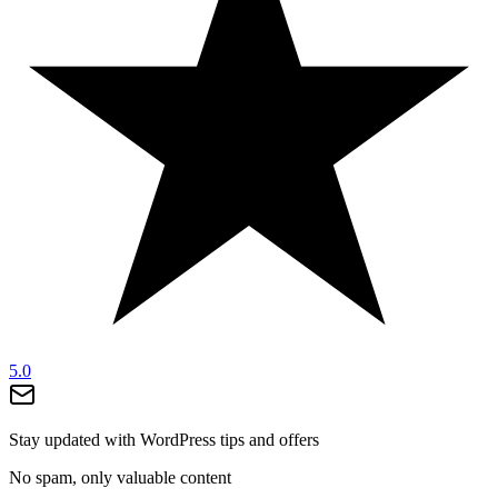
5.0
Stay updated with WordPress tips and offers
No spam, only valuable content