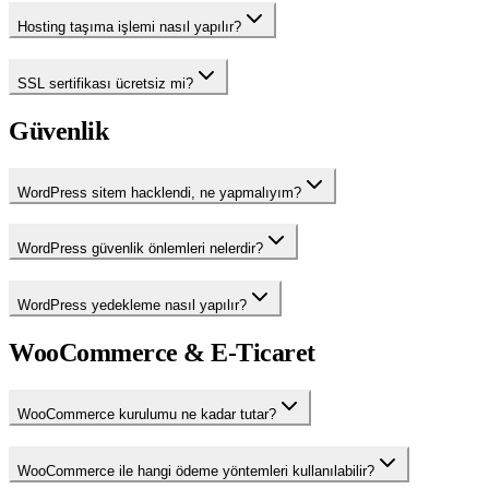
Hosting taşıma işlemi nasıl yapılır?
SSL sertifikası ücretsiz mi?
Güvenlik
WordPress sitem hacklendi, ne yapmalıyım?
WordPress güvenlik önlemleri nelerdir?
WordPress yedekleme nasıl yapılır?
WooCommerce & E-Ticaret
WooCommerce kurulumu ne kadar tutar?
WooCommerce ile hangi ödeme yöntemleri kullanılabilir?