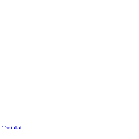
Trustpilot