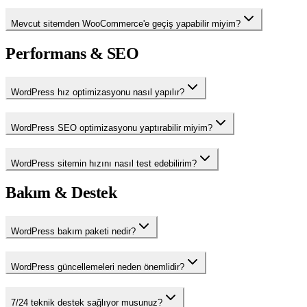
Mevcut sitemden WooCommerce'e geçiş yapabilir miyim?
Performans & SEO
WordPress hız optimizasyonu nasıl yapılır?
WordPress SEO optimizasyonu yaptırabilir miyim?
WordPress sitemin hızını nasıl test edebilirim?
Bakım & Destek
WordPress bakım paketi nedir?
WordPress güncellemeleri neden önemlidir?
7/24 teknik destek sağlıyor musunuz?