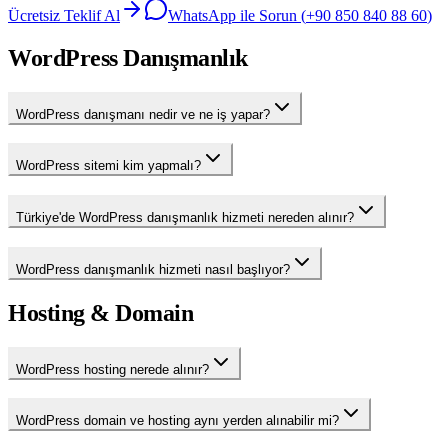
Ücretsiz Teklif Al
WhatsApp ile Sorun (
+90 850 840 88 60
)
WordPress Danışmanlık
WordPress danışmanı nedir ve ne iş yapar?
WordPress sitemi kim yapmalı?
Türkiye'de WordPress danışmanlık hizmeti nereden alınır?
WordPress danışmanlık hizmeti nasıl başlıyor?
Hosting & Domain
WordPress hosting nerede alınır?
WordPress domain ve hosting aynı yerden alınabilir mi?