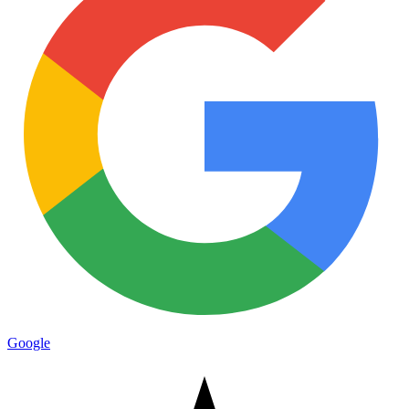
Google